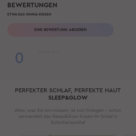
BEWERTUNGEN
ETWA DAS OMNIA-KISSEN
EINE BEWERTUNG ABGEBEN
0
PERFEKTER SCHLAF, PERFEKTE HAUT
SLEEP&GLOW
Alles, was Sie tun müssen, ist sich hinlegen – schon
verwandelt das Sleep&Glow Kissen Ihr Schlaf in
Schönheitsschlaf