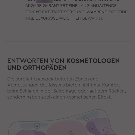
ABGABE GARANTIERT EINE LANG ANHALTENDE
FEUCHTIGKEITSVERSORGUNG, WÄHREND DIE SEIDE
IHRE LUXURIÖSE WEICHHEIT BEWAHRT.
ENTWORFEN VON
KOSMETOLOGEN
UND ORTHOPÄDEN
Die sorgfältig ausgearbeiteten Zonen und
Abmessungen des Kissens bieten nicht nur Komfort
beim Schlafen in der Seitenlage oder auf dem Rücken,
sondern haben auch einen kosmetischen Effekt.