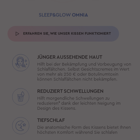
SLEEP&GLOW
OMNIA
ERFAHREN SIE, WIE UNSER KISSEN FUNKTIONIERT
JÜNGER AUSSEHENDE HAUT
Hilft bei der Bekämpfung und Vorbeugung von
Schlaffältchen. Selbst Gesichtscremes im Wert
von mehr als 250 € oder Botulinumtoxin
können Schlaffältchen nicht bekämpfen.
REDUZIERT SCHWELLUNGEN
Hilft morgendliche Schwellungen zu
reduzieren* dank der leichten Neigung im
Design des Kissens.
TIEFSCHLAF
Die anatomische Form des Kissens bietet Ihnen
höchsten Komfort während Sie schlafen