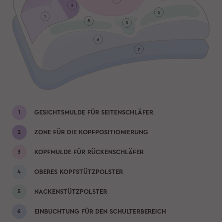
GESICHTSMULDE FÜR SEITENSCHLÄFER
ZONE FÜR DIE KOPFPOSITIONIERUNG
KOPFMULDE FÜR RÜCKENSCHLÄFER
OBERES KOPFSTÜTZPOLSTER
NACKENSTÜTZPOLSTER
EINBUCHTUNG FÜR DEN SCHULTERBEREICH