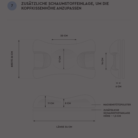
ZUSÄTZLICHE SCHAUMSTOFFEINLAGE, UM DIE
KOPFKISSENHÖHE ANZUPASSEN