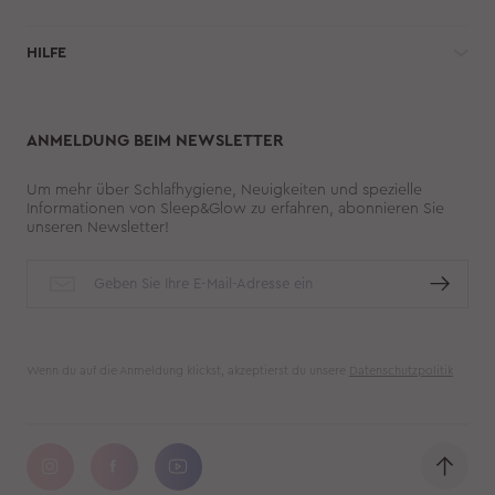
HILFE 
ANMELDUNG BEIM NEWSLETTER
Um mehr über Schlafhygiene, Neuigkeiten und spezielle
Informationen von Sleep&Glow zu erfahren, abonnieren Sie
unseren Newsletter!
Wenn du auf die Anmeldung klickst, akzeptierst du unsere
Datenschutzpolitik