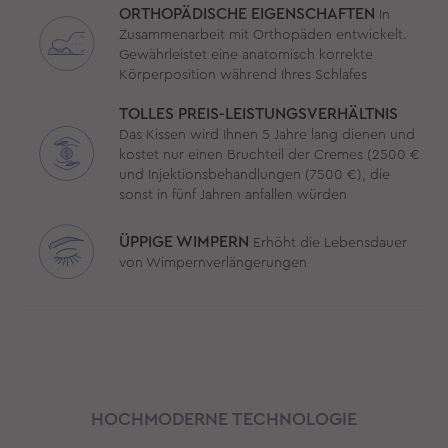
ORTHOPÄDISCHE EIGENSCHAFTEN
In
Zusammenarbeit mit Orthopäden entwickelt.
Gewährleistet eine anatomisch korrekte
Körperposition während Ihres Schlafes
TOLLES PREIS-LEISTUNGSVERHÄLTNIS
Das Kissen wird Ihnen 5 Jahre lang dienen und
kostet nur einen Bruchteil der Cremes (2500 €
und Injektionsbehandlungen (7500 €), die
sonst in fünf Jahren anfallen würden
ÜPPIGE WIMPERN
Erhöht die Lebensdauer
von Wimpernverlängerungen
HOCHMODERNE TECHNOLOGIE