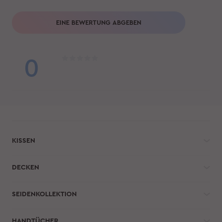
EINE BEWERTUNG ABGEBEN
0
KISSEN
DECKEN
SEIDENKOLLEKTION
HANDTÜCHER