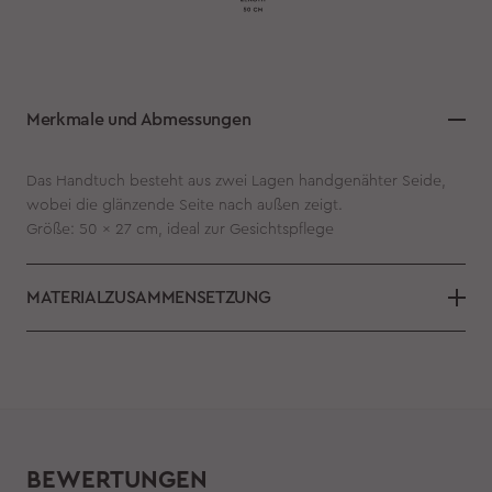
Merkmale und Abmessungen
Das Handtuch besteht aus zwei Lagen handgenähter Seide,
wobei die glänzende Seite nach außen zeigt.
Größe: 50 × 27 cm, ideal zur Gesichtspflege
MATERIALZUSAMMENSETZUNG
BEWERTUNGEN