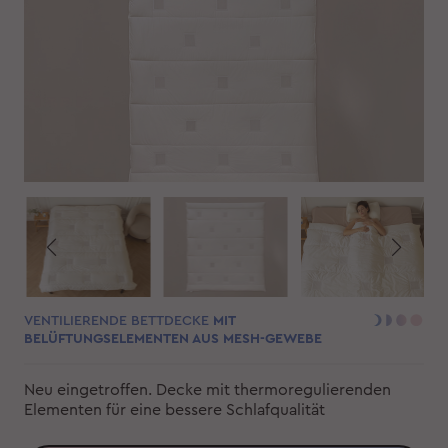
VENTILIERENDE BETTDECKE
MIT
BELÜFTUNGSELEMENTEN AUS MESH-GEWEBE
Neu eingetroffen. Decke mit thermoregulierenden
Elementen für eine bessere Schlafqualität