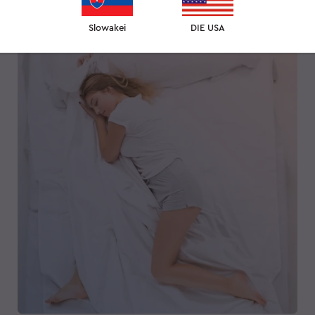
TEMPERATUR
Slowakei
DIE USA