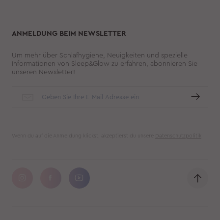
ANMELDUNG BEIM NEWSLETTER
Um mehr über Schlafhygiene, Neuigkeiten und spezielle
Informationen von Sleep&Glow zu erfahren, abonnieren Sie
unseren Newsletter!
Wenn du auf die Anmeldung klickst, akzeptierst du unsere
Datenschutzpolitik