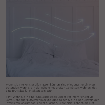
Wenn Sie Ihre Fenster offen lassen können, sind Fliegengitter ein Muss,
besonders wenn Sie in der Nähe eines großen Gewässers wohnen, das
eine Brutstätte für Insekten sein kann.
TIPP: Wenn Sie in einer Großstadt leben und es vor Ihrem Fenster viel
Lärm, Licht oder Luftverschmutzung gibt, sollten Sie in einen Luftreiniger
investieren, anstatt das Fenster zu öffnen. Luftreiniger können die Luft