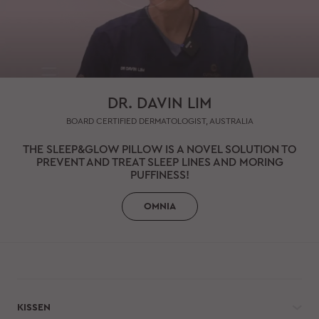
DR. DAVIN LIM
BOARD CERTIFIED DERMATOLOGIST, AUSTRALIA
THE SLEEP&GLOW PILLOW IS A NOVEL SOLUTION TO
PREVENT AND TREAT SLEEP LINES AND MORING
PUFFINESS!
OMNIA
KISSEN