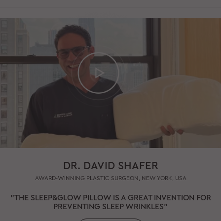
DR. DAVID SHAFER
AWARD-WINNING PLASTIC SURGEON, NEW YORK, USA
"THE SLEEP&GLOW PILLOW IS A GREAT INVENTION FOR
PREVENTING SLEEP WRINKLES"