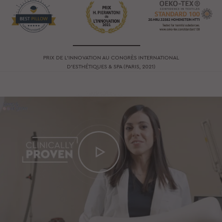
PRIX DE L’INNOVATION AU CONGRÈS INTERNATIONAL
D’ESTHÉTIQUES & SPA (PARIS, 2021)