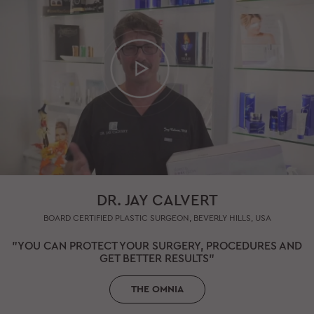
DR. JAY CALVERT
BOARD CERTIFIED PLASTIC SURGEON, BEVERLY HILLS, USA
"YOU CAN PROTECT YOUR SURGERY, PROCEDURES AND
GET BETTER RESULTS"
THE OMNIA