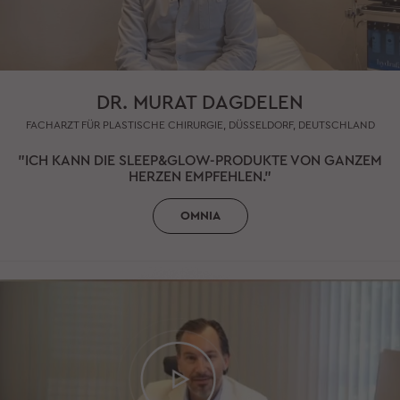
DR. MURAT DAGDELEN
FACHARZT FÜR PLASTISCHE CHIRURGIE, DÜSSELDORF, DEUTSCHLAND
"ICH KANN DIE SLEEP&GLOW-PRODUKTE VON GANZEM
HERZEN EMPFEHLEN."
OMNIA