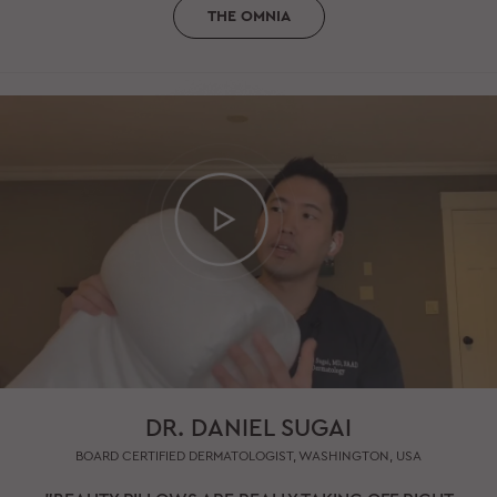
THE OMNIA
DR. DANIEL SUGAI
BOARD CERTIFIED DERMATOLOGIST, WASHINGTON, USA