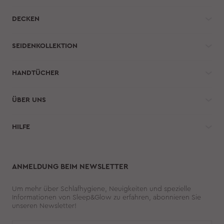
DECKEN
SEIDENKOLLEKTION
HANDTÜCHER
ÜBER UNS
HILFE 
ANMELDUNG BEIM NEWSLETTER
Um mehr über Schlafhygiene, Neuigkeiten und spezielle
Informationen von Sleep&Glow zu erfahren, abonnieren Sie
unseren Newsletter!