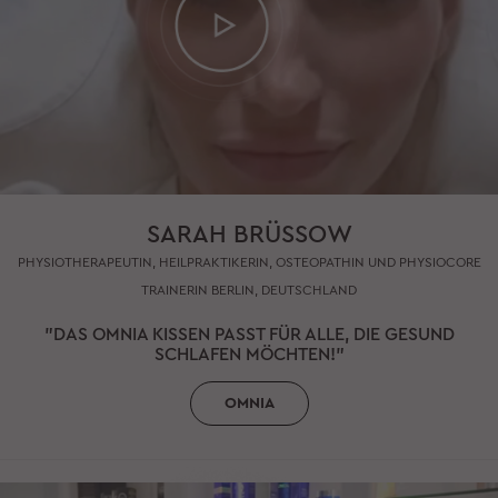
SARAH BRÜSSOW
PHYSIOTHERAPEUTIN, HEILPRAKTIKERIN, OSTEOPATHIN UND PHYSIOCORE
TRAINERIN BERLIN, DEUTSCHLAND
"DAS OMNIA KISSEN PASST FÜR ALLE, DIE GESUND
SCHLAFEN MÖCHTEN!"
OMNIA