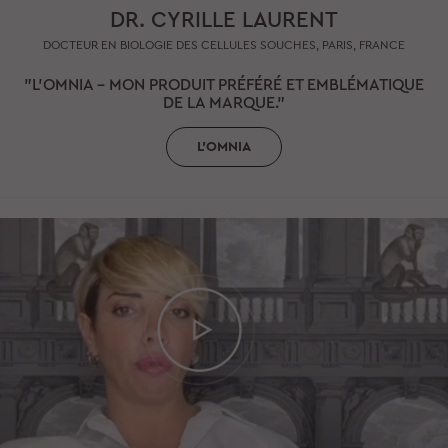
DR. CYRILLE LAURENT
DOCTEUR EN BIOLOGIE DES CELLULES SOUCHES, PARIS, FRANCE
"L’OMNIA - MON PRODUIT PRÉFÉRÉ ET EMBLÉMATIQUE
DE LA MARQUE."
L'OMNIA