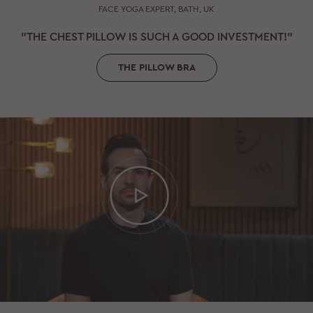
FACE YOGA EXPERT, BATH, UK
"THE CHEST PILLOW IS SUCH A GOOD INVESTMENT!"
THE PILLOW BRA