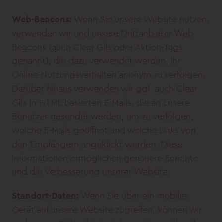
Web-Beacons:
Wenn Sie unsere Website nutzen,
verwenden wir und unsere Drittanbieter Web
Beacons (auch Clear Gifs oder Aktion-Tags
genannt), die dazu verwendet werden, Ihr
Online-Nutzungsverhalten anonym zu verfolgen.
Darüber hinaus verwenden wir ggf. auch Clear
Gifs in HTML-basierten E-Mails, die an unsere
Benutzer gesendet werden, um zu verfolgen,
welche E-Mails geöffnet und welche Links von
den Empfängern angeklickt werden. Diese
Informationen ermöglichen genauere Berichte
und die Verbesserung unserer Website.
Standort-Daten:
Wenn Sie über ein mobiles
Gerät auf unsere Website zugreifen, können wir