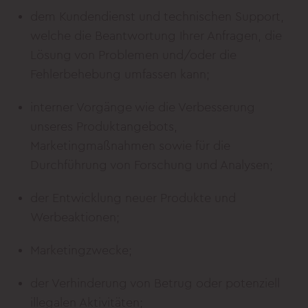
dem Kundendienst und technischen Support,
welche die Beantwortung Ihrer Anfragen, die
Lösung von Problemen und/oder die
Fehlerbehebung umfassen kann;
interner Vorgänge wie die Verbesserung
unseres Produktangebots,
Marketingmaßnahmen sowie für die
Durchführung von Forschung und Analysen;
der Entwicklung neuer Produkte und
Werbeaktionen;
Marketingzwecke;
der Verhinderung von Betrug oder potenziell
illegalen Aktivitäten;