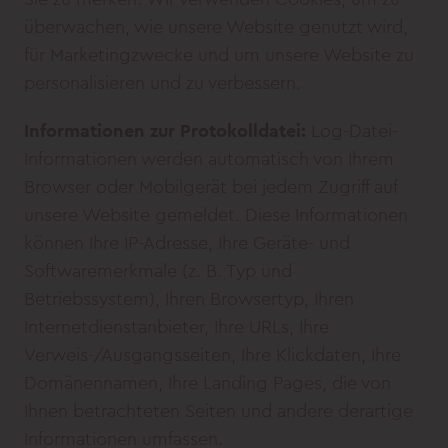
überwachen, wie unsere Website genutzt wird,
für Marketingzwecke und um unsere Website zu
personalisieren und zu verbessern.
Informationen zur Protokolldatei:
Log-Datei-
Informationen werden automatisch von Ihrem
Browser oder Mobilgerät bei jedem Zugriff auf
unsere Website gemeldet. Diese Informationen
können Ihre IP-Adresse, Ihre Geräte- und
Softwaremerkmale (z. B. Typ und
Betriebssystem), Ihren Browsertyp, Ihren
Internetdienstanbieter, Ihre URLs, Ihre
Verweis-/Ausgangsseiten, Ihre Klickdaten, Ihre
Domänennamen, Ihre Landing Pages, die von
Ihnen betrachteten Seiten und andere derartige
Informationen umfassen.