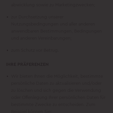
abwicklung sowie zu Marketingzwecken;
zur Durchsetzung unserer
Nutzungsbedingungen und aller anderen
anwendbaren Bestimmungen, Bedingungen
und anderen Vereinbarungen;
zum Schutz vor Betrug.
IHRE PRÄFERENZEN
Wir bieten Ihnen die Möglichkeit, bestimmte
persönliche Daten zu aktualisieren und/oder
zu löschen und sich gegen die Verwendung
oder Offenlegung Ihrer persönlichen Daten für
bestimmte Zwecke zu entscheiden. Zum
Beispiel können Sie: