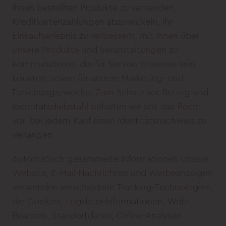
Ihnen bestellten Produkte zu versenden,
Kreditkartenzahlungen abzuwickeln, Ihr
Einkaufserlebnis zu verbessern, mit Ihnen über
unsere Produkte und Veranstaltungen zu
kommunizieren, die für Sie von Interesse sein
könnten, sowie für andere Marketing- und
Forschungszwecke. Zum Schutz vor Betrug und
Identitätsdiebstahl behalten wir uns das Recht
vor, bei jedem Kauf einen Identitätsnachweis zu
verlangen.
Automatisch gesammelte Informationen Unsere
Website, E-Mail-Nachrichten und Werbeanzeigen
verwenden verschiedene Tracking-Technologien,
die Cookies, Logdatei-Informationen, Web-
Beacons, Standortdaten, Online-Analysen