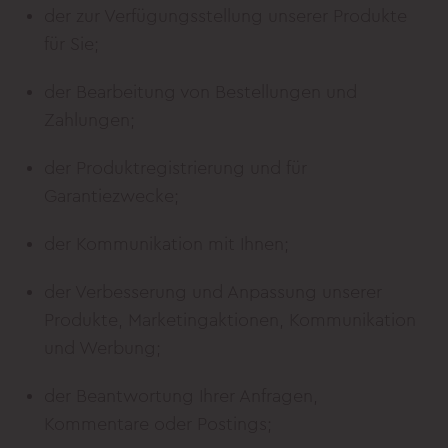
der zur Verfügungsstellung unserer Produkte
für Sie;
der Bearbeitung von Bestellungen und
Zahlungen;
der Produktregistrierung und für
Garantiezwecke;
der Kommunikation mit Ihnen;
der Verbesserung und Anpassung unserer
Produkte, Marketingaktionen, Kommunikation
und Werbung;
der Beantwortung Ihrer Anfragen,
Kommentare oder Postings;