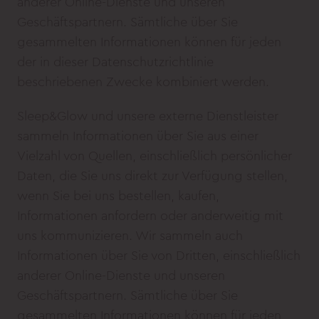
anderer Online-Dienste und unseren
Geschäftspartnern. Sämtliche über Sie
gesammelten Informationen können für jeden
der in dieser Datenschutzrichtlinie
beschriebenen Zwecke kombiniert werden.
Sleep&Glow und unsere externe Dienstleister
sammeln Informationen über Sie aus einer
Vielzahl von Quellen, einschließlich persönlicher
Daten, die Sie uns direkt zur Verfügung stellen,
wenn Sie bei uns bestellen, kaufen,
Informationen anfordern oder anderweitig mit
uns kommunizieren. Wir sammeln auch
Informationen über Sie von Dritten, einschließlich
anderer Online-Dienste und unseren
Geschäftspartnern. Sämtliche über Sie
gesammelten Informationen können für jeden