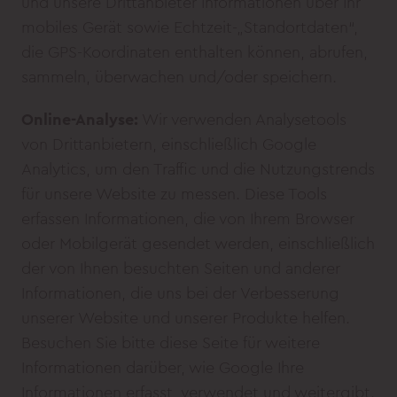
und unsere Drittanbieter Informationen über Ihr
mobiles Gerät sowie Echtzeit-„Standortdaten“,
die GPS-Koordinaten enthalten können, abrufen,
sammeln, überwachen und/oder speichern.
Online-Analyse:
Wir verwenden Analysetools
von Drittanbietern, einschließlich Google
Analytics, um den Traffic und die Nutzungstrends
für unsere Website zu messen. Diese Tools
erfassen Informationen, die von Ihrem Browser
oder Mobilgerät gesendet werden, einschließlich
der von Ihnen besuchten Seiten und anderer
Informationen, die uns bei der Verbesserung
unserer Website und unserer Produkte helfen.
Besuchen Sie bitte diese Seite für weitere
Informationen darüber, wie Google Ihre
Informationen erfasst, verwendet und weitergibt.