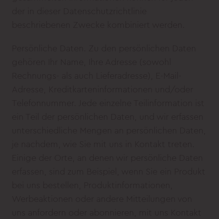
der in dieser Datenschutzrichtlinie
beschriebenen Zwecke kombiniert werden.
Persönliche Daten. Zu den persönlichen Daten
gehören Ihr Name, Ihre Adresse (sowohl
Rechnungs- als auch Lieferadresse), E-Mail-
Adresse, Kreditkarteninformationen und/oder
Telefonnummer. Jede einzelne Teilinformation ist
ein Teil der persönlichen Daten, und wir erfassen
unterschiedliche Mengen an persönlichen Daten,
je nachdem, wie Sie mit uns in Kontakt treten.
Einige der Orte, an denen wir persönliche Daten
erfassen, sind zum Beispiel, wenn Sie ein Produkt
bei uns bestellen, Produktinformationen,
Werbeaktionen oder andere Mitteilungen von
uns anfordern oder abonnieren, mit uns Kontakt