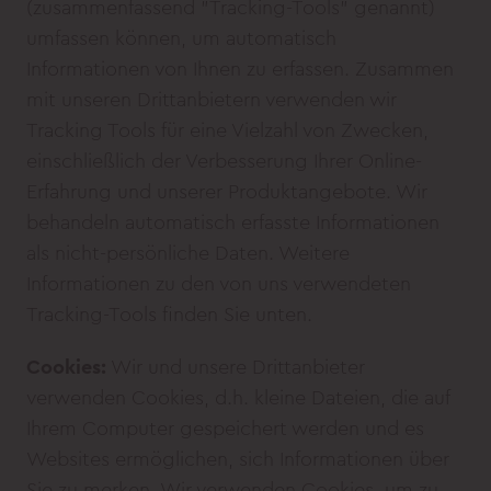
(zusammenfassend "Tracking-Tools" genannt)
umfassen können, um automatisch
Informationen von Ihnen zu erfassen. Zusammen
mit unseren Drittanbietern verwenden wir
Tracking Tools für eine Vielzahl von Zwecken,
einschließlich der Verbesserung Ihrer Online-
Erfahrung und unserer Produktangebote. Wir
behandeln automatisch erfasste Informationen
als nicht-persönliche Daten. Weitere
Informationen zu den von uns verwendeten
Tracking-Tools finden Sie unten.
Cookies:
Wir und unsere Drittanbieter
verwenden Cookies, d.h. kleine Dateien, die auf
Ihrem Computer gespeichert werden und es
Websites ermöglichen, sich Informationen über
Sie zu merken. Wir verwenden Cookies, um zu