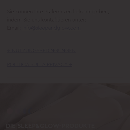
Sie können Ihre Präferenzen bekanntgeben,
indem Sie uns kontaktieren unter:
Email:
info@sleepandglow.com
← NUTZUNGSBEDINGUNGEN
POLITICA SULLA PRIVACY →
DIE SLEEP&GLOW-PRODUKTE