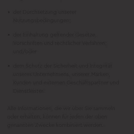
der Durchsetzung unserer
Nutzungsbedingungen;
der Einhaltung geltender Gesetze,
Vorschriften und rechtlicher Verfahren;
und/oder
dem Schutz der Sicherheit und Integrität
unseres Unternehmens, unserer Marken,
Kunden und externen Geschäftspartner und
Dienstleister.
Alle Informationen, die wir über Sie sammeln
oder erhalten, können für jeden der oben
genannten Zwecke kombiniert werden.