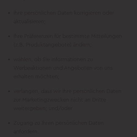
Ihre persönlichen Daten korrigieren oder
aktualisieren;
Ihre Präferenzen für bestimmte Mitteilungen
(z.B. Produktangebote) ändern;
wählen, ob Sie Informationen zu
Werbeaktionen und Angeboten von uns
erhalten möchten;
verlangen, dass wir Ihre persönlichen Daten
zur Marketingzwecken nicht an Dritte
weitergeben; und/oder
Zugang zu Ihren persönlichen Daten
anfordern.