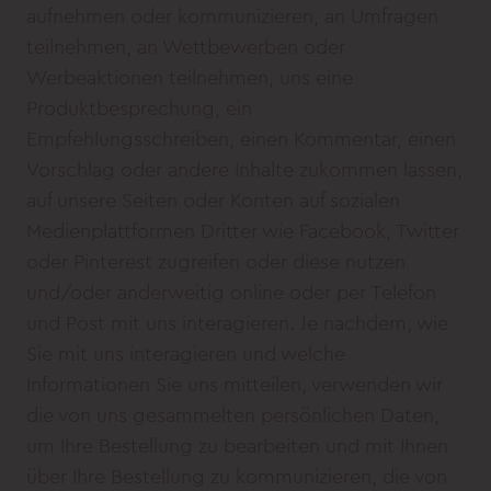
aufnehmen oder kommunizieren, an Umfragen
teilnehmen, an Wettbewerben oder
Werbeaktionen teilnehmen, uns eine
Produktbesprechung, ein
Empfehlungsschreiben, einen Kommentar, einen
Vorschlag oder andere Inhalte zukommen lassen,
auf unsere Seiten oder Konten auf sozialen
Medienplattformen Dritter wie Facebook, Twitter
oder Pinterest zugreifen oder diese nutzen
und/oder anderweitig online oder per Telefon
und Post mit uns interagieren. Je nachdem, wie
Sie mit uns interagieren und welche
Informationen Sie uns mitteilen, verwenden wir
die von uns gesammelten persönlichen Daten,
um Ihre Bestellung zu bearbeiten und mit Ihnen
über Ihre Bestellung zu kommunizieren, die von