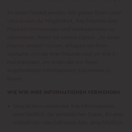
An einen Freund senden. Wir geben Ihnen unter
Umständen die Möglichkeit, Ihre Freunde über
Produktinformationen und Werbeaktionen zu
informieren. Wenn Sie unsere Option „An einen
Freund senden“ nutzen, erfragen wir Ihren
Vorname und die Ihrer Freunde und um Ihre E-
Mail-Adressen, um ihnen die von Ihnen
angeforderten Informationen zukommen zu
lassen.
WIE WIR IHRE INFORMATIONEN VERWENDEN
Sleep&Glow verwendet Ihre Informationen,
einschließlich der persönlichen Daten, für eine
Vielzahl von Geschäftszwecken, einschließlich: