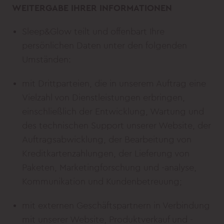
WEITERGABE IHRER INFORMATIONEN
Sleep&Glow teilt und offenbart Ihre
persönlichen Daten unter den folgenden
Umständen:
mit Drittparteien, die in unserem Auftrag eine
Vielzahl von Dienstleistungen erbringen,
einschließlich der Entwicklung, Wartung und
des technischen Support unserer Website, der
Auftragsabwicklung, der Bearbeitung von
Kreditkartenzahlungen, der Lieferung von
Paketen, Marketingforschung und -analyse,
Kommunikation und Kundenbetreuung;
mit externen Geschäftspartnern in Verbindung
mit unserer Website, Produktverkauf und -