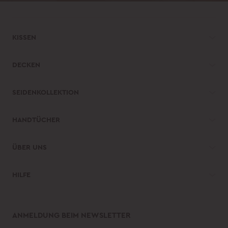
KISSEN
DECKEN
SEIDENKOLLEKTION
HANDTÜCHER
ÜBER UNS
HILFE 
ANMELDUNG BEIM NEWSLETTER