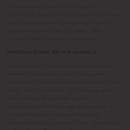
verwendet und bezieht sich sowohl auf
persönliche als auch auf nicht-persönliche Daten.
Diese Datenschutzrichtlinie gilt nicht für Dritte
oder für Websites, die mit unseren Online-
Diensten oder Produkten verlinkt sind.
INFORMATIONEN, DIE WIR SAMMELN
Sleep&Glow und unsere externe Dienstleister
sammeln Informationen über Sie aus einer
Vielzahl von Quellen, einschließlich persönlicher
Daten, die Sie uns direkt zur Verfügung stellen,
wenn Sie bei uns bestellen, kaufen,
Informationen anfordern oder anderweitig mit
uns kommunizieren. Wir sammeln auch
Informationen über Sie von Dritten, einschließlich