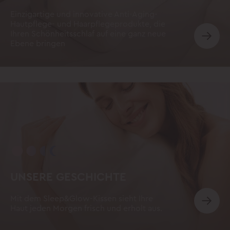
Einzigartige und innovative Anti-Aging-
Hautpflege- und Haarpflegeprodukte, die
Ihren Schönheitsschlaf auf eine ganz neue
Ebene bringen
UNSERE GESCHICHTE
Mit dem Sleep&Glow-Kissen sieht Ihre
Haut jeden Morgen frisch und erholt aus.